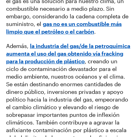
el gas es una solución para nuestro clima, un
combustible necesario a medio plazo. Sin
embargo, considerando la cadena completa de
suministro, el
gas no es un combustible más
limpio que el petróleo o el carbón
.
Además,
la industria del gas/de la petroquímica
aumenta el uso del gas obtenido vía fracking
para la producción de plástico
, creando un
ciclo de contaminación devastador para el
medio ambiente, nuestros océanos y el clima.
Se están destinando enormes cantidades de
dinero público, inversiones privadas y apoyo
político hacia la industria del gas, empeorando
el cambio climático y elevando el riesgo de
sobrepasar importantes puntos de inflexión
climáticos. También contribuye a agravar la
asfixiante contaminación por plástico a escala