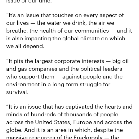
issue of our time.
“It’s an issue that touches on every aspect of
our lives — the water we drink, the air we
breathe, the health of our communities — and it
is also impacting the global climate on which
we all depend.
“It pits the largest corporate interests — big oil
and gas companies and the political leaders
who support them — against people and the
environment in a long-term struggle for
survival.
“It is an issue that has captivated the hearts and
minds of hundreds of thousands of people
across the United States, Europe and across the
globe. And it is an area in which, despite the
massive resources of the Frackopoly — the