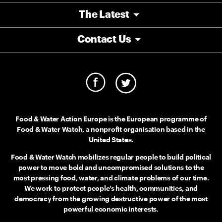
The Latest
Contact Us
Food & Water Action Europe is the European programme of
Food & Water Watch, a nonprofit organisation based in the
United States.
Food & Water Watch mobilizes regular people to build political
power to move bold and uncompromised solutions to the
most pressing food, water, and climate problems of our time.
We work to protect people’s health, communities, and
democracy from the growing destructive power of the most
powerful economic interests.