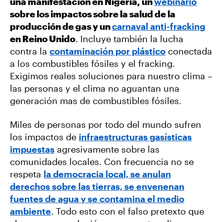
una manifestación en Nigeria, un
webinario
sobre los impactos sobre la salud de la
producción de gas y un
carnaval anti-fracking
en Reino Unido
. Incluye también la lucha
contra la
contaminación por plástico
conectada
a los combustibles fósiles y el fracking.
Exigimos reales soluciones para nuestro clima –
las personas y el clima no aguantan una
generación mas de combustibles fósiles.
Miles de personas por todo del mundo sufren
los impactos de
infraestructuras gasísticas
impuestas
agresivamente sobre las
comunidades locales. Con frecuencia no se
respeta
la democracia local, se anulan
derechos sobre las tierras, se envenenan
fuentes de agua y se contamina el medio
ambiente
. Todo esto con el falso pretexto que