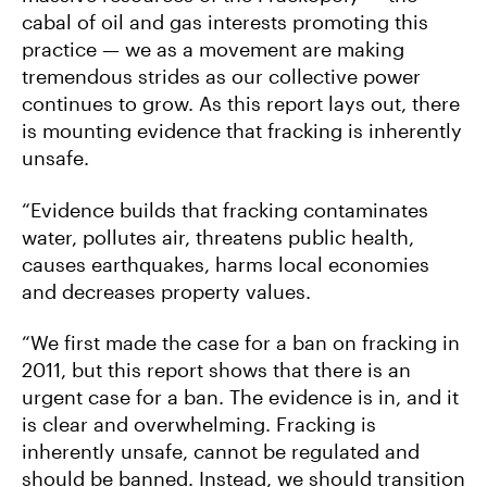
cabal of oil and gas interests promoting this
practice — we as a movement are making
tremendous strides as our collective power
continues to grow. As this report lays out, there
is mounting evidence that fracking is inherently
unsafe.
“Evidence builds that fracking contaminates
water, pollutes air, threatens public health,
causes earthquakes, harms local economies
and decreases property values.
“We first made the case for a ban on fracking in
2011, but this report shows that there is an
urgent case for a ban. The evidence is in, and it
is clear and overwhelming. Fracking is
inherently unsafe, cannot be regulated and
should be banned. Instead, we should transition