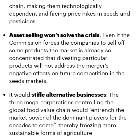
chain, making them technologically
dependent and facing price hikes in seeds and
pesticides.
Asset selling won’t solve the crisis
: Even if the
Commission forces the companies to sell off
some products the market is already so
concentrated that divesting particular
products will not address the merger’s
negative effects on future competition in the
seeds markets.
It would
stifle alternative businesses
: The
three mega-corporations controlling the
global food value chain would “entrench the
market power of the dominant players for the
decades to come”, thereby freezing more
sustainable forms of agriculture