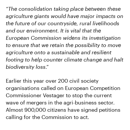
“The consolidation taking place between these
agriculture giants would have major impacts on
the future of our countryside, rural livelihoods
and our environment. It is vital that the
European Commission widens its investigation
to ensure that we retain the possibility to move
agriculture onto a sustainable and resilient
footing to help counter climate change and halt
biodiversity loss
.”
Earlier this year over 200 civil society
organisations called on European Competition
Commissioner Vestager to stop the current
wave of mergers in the agri-business sector.
Almost 900,000 citizens have signed petitions
calling for the Commission to act.