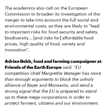
The academics also call on the European
Commission to broaden its investigation of the
merger to take into account the full social and
environmental costs, as they are likely to “lead
to important risks for food security and safety,
biodiversity… [and risks for] affordable food
prices, high quality of food, variety and
innovation”.
Adrian Bebb, food and farming campaigner at
Friends of the Earth Europe
said: “
EU
competition chief Margrethe Vestager has more
than enough arguments to block the unholy
alliance of Bayer and Monsanto, and send a
strong signal that the EU is prepared to stand
up to these mega-corporations in order to
protect farmers, citizens and our environment.